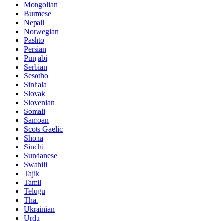
Mongolian
Burmese
Nepali
Norwegian
Pashto
Persian
Punjabi
Serbian
Sesotho
Sinhala
Slovak
Slovenian
Somali
Samoan
Scots Gaelic
Shona
Sindhi
Sundanese
Swahili
Tajik
Tamil
Telugu
Thai
Ukrainian
Urdu