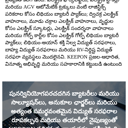
మరియు AGV ఆటోమేటిక్ ట్రక్కులు వంటి లాజిస్టిక్స్
పరికరాల కోసం లిథియం బ్యాటరీ ప్యాక్‌లు; ద్విచక్ర ఎలక్ట్రిక్
వాహనాలు, మూడు చక్రాల ఎలక్ట్రిక్ వాహనాలు, వృద్ధుల
కోసం ఎలక్ట్రిక్ స్కూటర్లు, ఎలక్ట్రిక్ సందర్శనా వాహనాలు
మరియు గోల్ఫ్ కార్ట్‌ల కోసం ఎలక్ట్రిక్ గోల్ఫ్ లిథియం బ్యాటరీ
ప్యాక్‌లు; లిథియం-అయాన్ శక్తి నిల్వ విద్యుత్ సరఫరాలు,
బాహ్య విద్యుత్ సరఫరాలు మరియు RV-నిర్దిష్ట విద్యుత్
సరఫరా వ్యవస్థలు మొదలైనవి. KEEPON ​​ప్రజల-ఆధారిత,
వినూత్న అభివృద్ధి మరియు సహకారానికి కట్టుబడి ఉంటుంది
పునర్వినియోగపరచదగిన బ్యాటరీలు మరియు
సొల్యూషన్‌లు, అనుకూల ఛార్జర్‌లు మరియు
అత్యంత సమర్థవంతమైన విద్యుత్ సరఫరాల
రూపకల్పన మరియు తయారీలో నైపుణ్యంతో