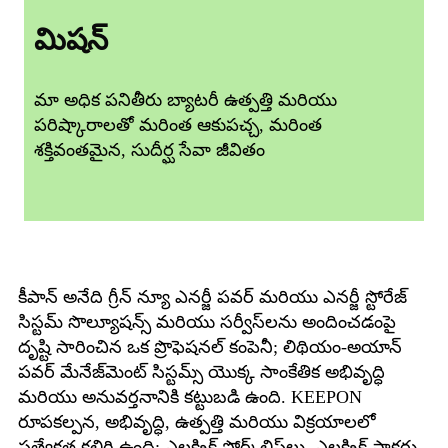
మిషన్
మా అధిక పనితీరు బ్యాటరీ ఉత్పత్తి మరియు
పరిష్కారాలతో మరింత ఆకుపచ్చ, మరింత
శక్తివంతమైన, సుదీర్ఘ సేవా జీవితం
కీపాన్ అనేది గ్రీన్ న్యూ ఎనర్జీ పవర్ మరియు ఎనర్జీ స్టోరేజ్
సిస్టమ్ సొల్యూషన్స్ మరియు సర్వీస్‌లను అందించడంపై
దృష్టి సారించిన ఒక ప్రొఫెషనల్ కంపెనీ; లిథియం-అయాన్
పవర్ మేనేజ్‌మెంట్ సిస్టమ్స్ యొక్క సాంకేతిక అభివృద్ధి
మరియు అనువర్తనానికి కట్టుబడి ఉంది. KEEPON ​​
రూపకల్పన, అభివృద్ధి, ఉత్పత్తి మరియు విక్రయాలలో
ప్రత్యేకత కలిగి ఉంది: ఎలక్ట్రిక్ ఫోర్క్‌లిఫ్ట్‌లు, ఎలక్ట్రిక్ స్టాకర్లు