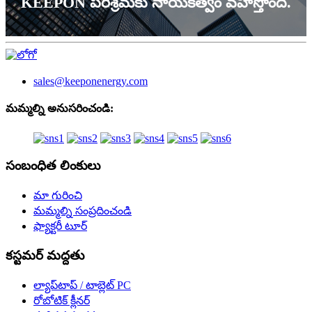
KEEPON ​​పరిశ్రమకు నాయకత్వం వహిస్తోంది.
sales@keeponenergy.com
మమ్మల్ని అనుసరించండి:
సంబంధిత లింకులు
మా గురించి
మమ్మల్ని సంప్రదించండి
ఫ్యాక్టరీ టూర్
కస్టమర్ మద్దతు
ల్యాప్‌టాప్ / టాబ్లెట్ PC
రోబోటిక్ క్లీనర్