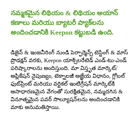
నమ్మకమైన లిథియం & లిథియం అయాన్
కణాలు మరియు బ్యాటరీ ప్యాక్‌లను
అందించడానికి Keepon కట్టుబడి ఉంది.
డిజైన్ & ఇంజనీరింగ్ నుండి పెర్ఫార్మెన్స్ టెస్టింగ్ & మాస్
ప్రొడక్షన్ వరకు, Keepon యాక్సిలరేటెడ్ ఎండ్-టు-ఎండ్
పరిష్కారాలను అందిస్తుంది. మా విస్తృత మార్కెట్/
అప్లికేషన్ నైపుణ్యం, టెక్నాలజీ అజ్ఞేయ విధానం, గ్లోబల్
ఫుట్‌ప్రింట్ మరియు వర్టికల్ ఇంటిగ్రేషన్ మార్కెట్‌కి
అసాధారణమైన వేగంతో సురక్షితమైన, నమ్మదగిన &
వినూత్నమైన పవర్ సొల్యూషన్‌లను అందించడానికి
మాకు అనుమతిస్తాయి.