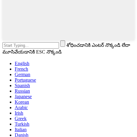
శోధించడానికి ఎంటర్ నొక్కండి లేదా
మూసివేయడానికి ESC నొక్కండి
English
French
German
Portuguese
Spanish
Russian
Japanese
Korean
Arabic
Irish
Greek
Turkish
Italian
Danish